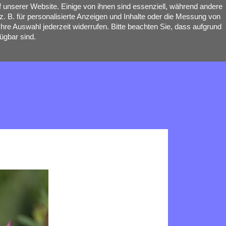
 unserer Website. Einige von ihnen sind essenziell, während andere
. B. für personalisierte Anzeigen und Inhalte oder die Messung von
hre Auswahl jederzeit widerrufen. Bitte beachten Sie, dass aufgrund
ügbar sind.