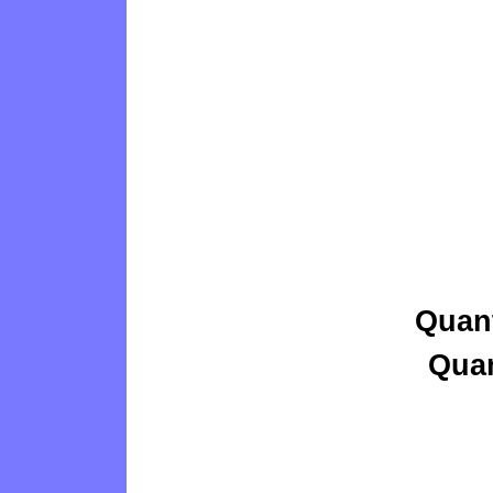
Quan
Qua