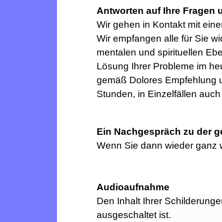
Antworten auf Ihre Fragen 
Wir gehen in Kontakt mit ei
Wir empfangen alle für Sie wi
mentalen und spirituellen Eb
Lösung Ihrer Probleme im he
gemäß Dolores Empfehlung u
Stunden, in Einzelfällen auch l
Ein Nachgespräch zu der g
Wenn Sie dann wieder ganz wa
Audioaufnahme
Den Inhalt Ihrer Schilderunge
ausgeschaltet ist.