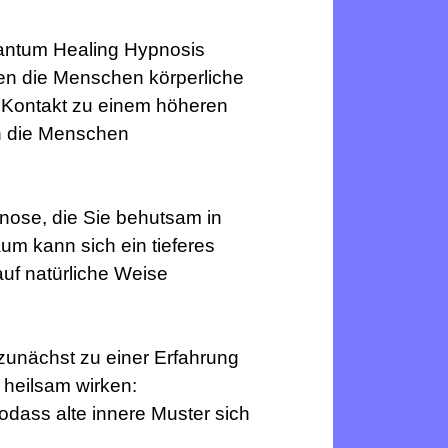
uantum Healing Hypnosis
ten die Menschen körperliche
n Kontakt zu einem höheren
an die Menschen
nose, die Sie behutsam in
um kann sich ein tieferes
auf natürliche Weise
zunächst zu einer Erfahrung
 heilsam wirken:
odass alte innere Muster sich