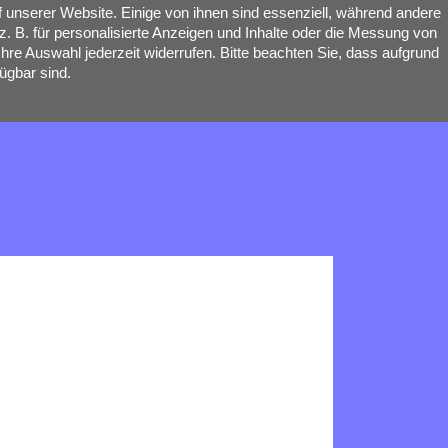
 unserer Website. Einige von ihnen sind essenziell, während andere
. B. für personalisierte Anzeigen und Inhalte oder die Messung von
hre Auswahl jederzeit widerrufen. Bitte beachten Sie, dass aufgrund
ügbar sind.