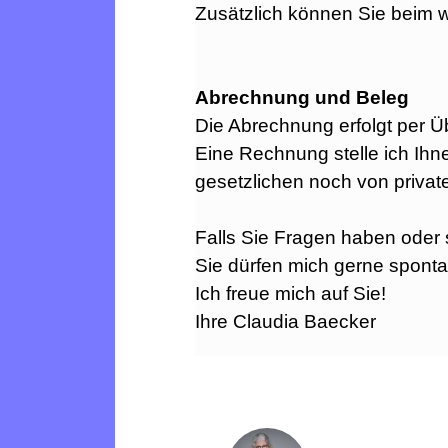
Zusätzlich können Sie beim w
Abrechnung und Beleg
Die Abrechnung erfolgt per Ü
Eine Rechnung stelle ich Ihn
gesetzlichen noch von priv
Falls Sie Fragen haben oder si
Sie dürfen mich gerne spont
Ich freue mich auf Sie!
Ihre Claudia Baecker