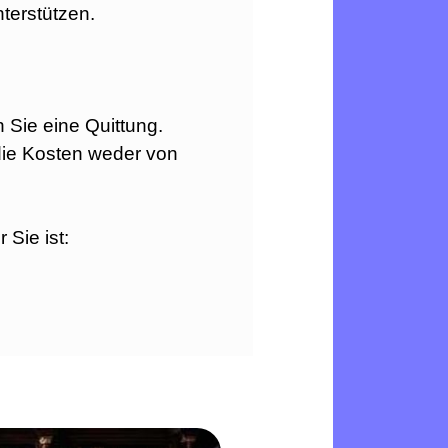
terstützen.
 Sie eine Quittung.
die Kosten weder von
 Sie ist: