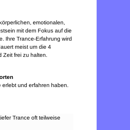
körperlichen, emotionalen,
stsein mit dem Fokus auf die
de.
Ihre Trance-Erfahrung wird
auert meist um die 4
 Zeit frei zu halten.
orten
 erlebt und erfahren haben.
efer Trance oft teilweise